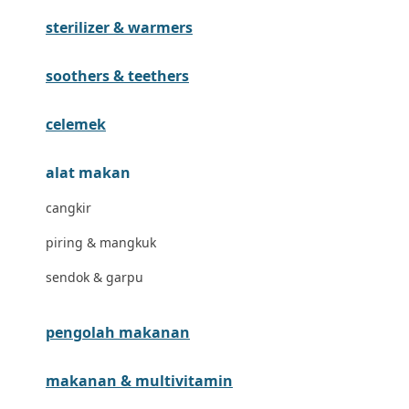
sterilizer & warmers
Hegen
Hot Wheels
soothers & teethers
Hybrid
celemek
I
alat makan
Inlacta DHA
cangkir
Interlac
piring & mangkuk
Ivenet
sendok & garpu
J
Jack N Jill
pengolah makanan
Joie
makanan & multivitamin
Joolz