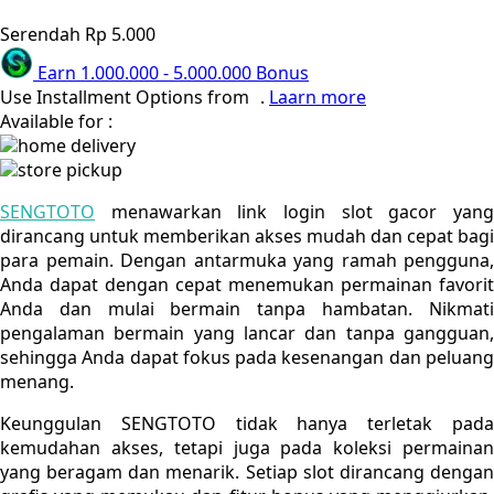
Poled Global
Serendah
Rp 5.000
Ponycycle
Earn
1.000.000
-
5.000.000
Bonus
Puma
Use Installment Options from
.
Laarn more
Available for :
Pureats
home delivery
store pickup
Q
SENGTOTO
menawarkan link login slot gacor yang
QV Baby
dirancang untuk memberikan akses mudah dan cepat bagi
para pemain. Dengan antarmuka yang ramah pengguna,
Anda dapat dengan cepat menemukan permainan favorit
R
Anda dan mulai bermain tanpa hambatan. Nikmati
Real Shades
pengalaman bermain yang lancar dan tanpa gangguan,
sehingga Anda dapat fokus pada kesenangan dan peluang
Red Castle
menang.
Ribbon Madness
Keunggulan SENGTOTO tidak hanya terletak pada
kemudahan akses, tetapi juga pada koleksi permainan
S
yang beragam dan menarik. Setiap slot dirancang dengan