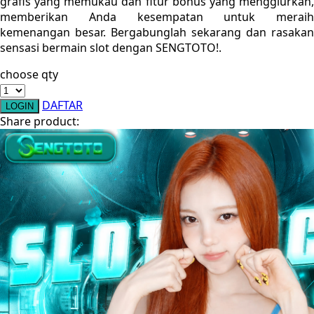
grafis yang memukau dan fitur bonus yang menggiurkan,
Sebamed
memberikan Anda kesempatan untuk meraih
kemenangan besar. Bergabunglah sekarang dan rasakan
Silver Cross
sensasi bermain slot dengan SENGTOTO!.
Simply Idea
choose qty
Skip Hop
DAFTAR
LOGIN
Spectra
Share product:
Squishmallows
Starbooks
Stick-O
Stokke
Sudocrem
Sumimo
Sunnylife