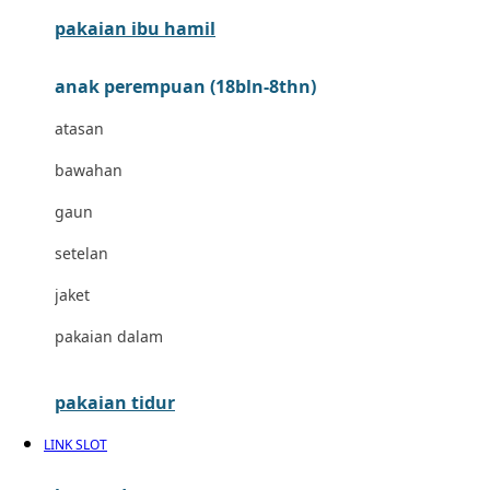
pakaian ibu hamil
Cocolatte
Cottonseeds
anak perempuan (18bln-8thn)
Cozy N Safe
atasan
Crane
bawahan
Cybex
gaun
D
setelan
Dae Organics
jaket
Docare
pakaian dalam
Doona
pakaian tidur
Down To Earth
LINK SLOT
Drew