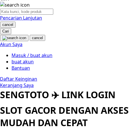
Nuby
Nuna
Pencarian Lanjutan
cancel
O
Cari
cancel
Oh Ma Grain
Akun Saya
Okiedog
Masuk / buat akun
buat akun
P
Bantuan
Peachy
Daftar Keinginan
Keranjang Saya
Phil & Ted's
SENGTOTO ✈️ LINK LOGIN
Philips Avent
SLOT GACOR DENGAN AKSES
Pigeon
MUDAH DAN CEPAT
Playgro