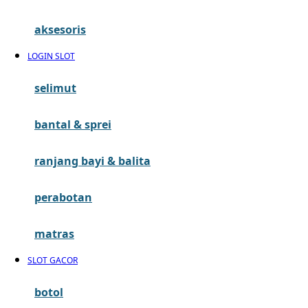
G
aksesoris
Gb
LOGIN SLOT
Geko
Graco
selimut
Gund
bantal & sprei
H
ranjang bayi & balita
Habbie
perabotan
Haenim
Happy Horse
matras
Happy Tummy
SLOT GACOR
Hauck
botol
Havaianas