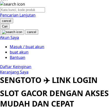
Nuby
Nuna
Pencarian Lanjutan
cancel
O
Cari
cancel
Oh Ma Grain
Akun Saya
Okiedog
Masuk / buat akun
buat akun
P
Bantuan
Peachy
Daftar Keinginan
Keranjang Saya
Phil & Ted's
SENGTOTO ✈️ LINK LOGIN
Philips Avent
SLOT GACOR DENGAN AKSES
Pigeon
MUDAH DAN CEPAT
Playgro