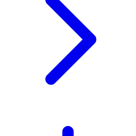
Zaxy
Zoggs
0-9
4Moms
59S