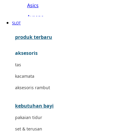
Asics
Aveeno
SLOT
Awan
produk terbaru
Azetabio
aksesoris
B
tas
Baabaasheepz
kacamata
Babiators
aksesoris rambut
Baby Dove
Baby Jogger
kebutuhan bayi
Baby Rovega
pakaian tidur
Babybee
set & terusan
Banana Boat