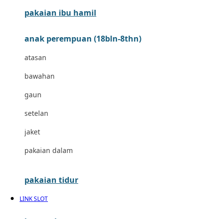
pakaian ibu hamil
Cocolatte
Cottonseeds
anak perempuan (18bln-8thn)
Cozy N Safe
atasan
Crane
bawahan
Cybex
gaun
D
setelan
Dae Organics
jaket
Docare
pakaian dalam
Doona
pakaian tidur
Down To Earth
LINK SLOT
Drew