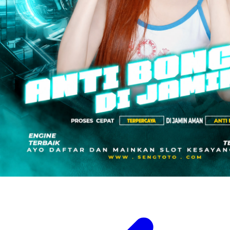
Sun-Staches
Swimava
T
Tommee Tippee
Trunki
Tutti Bambini
Twistshake
TY Toys
U
V