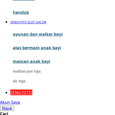
Mini Monkey
handuk
Moby
SENGTOTO SLOT GACOR
Momami
ayunan dan walker bayi
Mothercare
alas bermain anak bayi
Mustela
My Buddy Tag
mainan anak bayi
My K
mothercare toys
N
elc toys
Naif
SENGTOTO
Nike
Akun Saya
Masuk
Nordic Natural
Cari