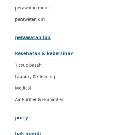
London Taxi
perawatan mulut
Love To Dream
perawatan diri
M
perawatan ibu
Magformers
kesehatan & kebersihan
Mama's Choice
Tissue basah
Mamas&Papas
Laundry & Cleaning
Mamaway
Medical
Maxi Cosi
Air Purifier & Humidifier
Megabloks
Micro
potty
MiDeer
bak mandi
Mimi & Lula